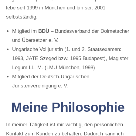
lebe seit 1999 in München und bin seit 2001
selbstständig.
Mitglied im
BDÜ
– Bundesverband der Dolmetscher
und Übersetzer e. V.
Ungarische Volljuristin (1. und 2. Staatsexamen:
1993, JATE Szeged bzw. 1995 Budapest), Magister
Legum LL. M. (LMU München, 1998)
Mitglied der Deutsch-Ungarischen
Juristenvereinigung e. V.
Meine Philosophie
In meiner Tätigkeit ist mir wichtig, den persön­lichen
Kontakt zum Kunden zu behalten. Dadurch kann ich