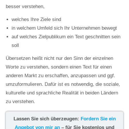
besser verstehen,
welches Ihre Ziele sind
in welchem Umfeld sich Ihr Unternehmen bewegt
auf welches Zielpublikum ein Text geschnitten sein
soll
Übersetzen heißt nicht nur den Sinn der einzelnen
Worte zu verstehen, sondern einen Text für einen
anderen Markt zu erschaffen, anzupassen und ggf.
umzuformulieren. Dafür ist es notwendig, die soziale,
kulturelle und sprachliche Realität in beiden Ländern
zu verstehen.
Lassen Sie sich überzeugen:
Fordern Sie ein
Angebot von mir an
– für Sie kostenlos und