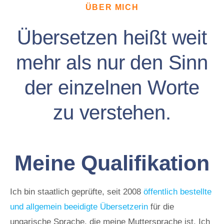
ÜBER MICH
Übersetzen heißt weit
mehr als nur den Sinn
der einzelnen Worte
zu verstehen.
Meine Qualifikation
Ich bin staatlich geprüfte, seit 2008
öffentlich bestellte
und allgemein beeidigte Übersetzerin
für die
ungarische Sprache, die meine Muttersprache ist. Ich