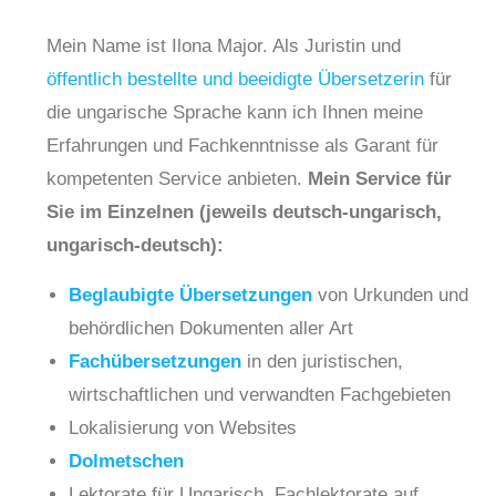
Mein Name ist Ilona Major. Als Juristin und
öffentlich bestellte und beeidigte Übersetzerin
für
die ungarische Sprache kann ich Ihnen meine
Erfahrungen und Fachkenntnisse als Garant für
kompetenten Service anbieten.
Mein Service für
Sie im Einzelnen (jeweils deutsch-ungarisch,
ungarisch-deutsch):
Beglaubigte
Übersetzungen
von Urkunden und
behördlichen Dokumenten aller Art
Fachübersetzungen
in den juristischen,
wirtschaftlichen und verwandten Fachgebieten
Lokalisierung von Websites
Dolmetschen
Lektorate für Ungarisch, Fachlektorate auf