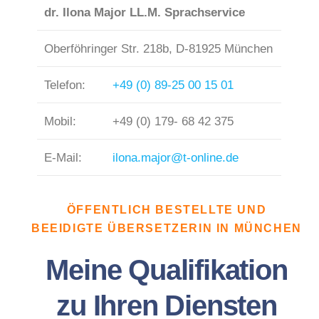
dr. Ilona Major LL.M. Sprachservice
Oberföhringer Str. 218b, D-81925 München
Telefon:
+49 (0) 89-25 00 15 01
Mobil:
+49 (0) 179- 68 42 375
E-Mail:
ilona.major@t-online.de
ÖFFENTLICH BESTELLTE UND
BEEIDIGTE ÜBERSETZERIN IN MÜNCHEN
Meine Qualifikation
zu Ihren Diensten