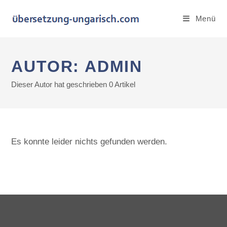
Menü
AUTOR:
ADMIN
Dieser Autor hat geschrieben 0 Artikel
Es konnte leider nichts gefunden werden.